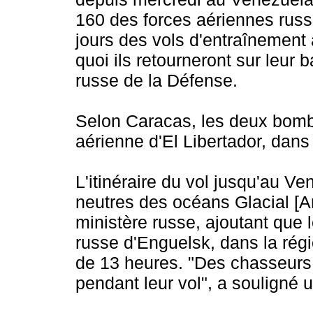
160 des forces aériennes russ
jours des vols d'entraînement
quoi ils retourneront sur leur 
russe de la Défense.
Selon Caracas, les deux bombar
aérienne d'El Libertador, dans
L'itinéraire du vol jusqu'au V
neutres des océans Glacial [Art
ministère russe, ajoutant que 
russe d'Enguelsk, dans la régi
de 13 heures. "Des chasseurs 
pendant leur vol", a souligné u