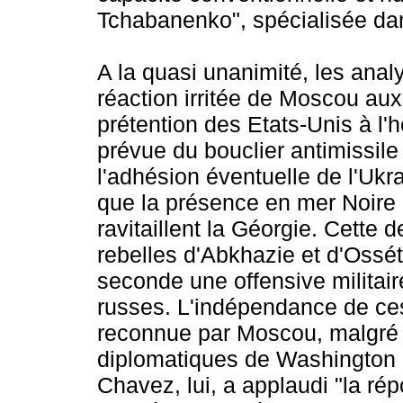
Tchabanenko", spécialisée dan
A la quasi unanimité, les anal
réaction irritée de Moscou aux
prétention des Etats-Unis à l'h
prévue du bouclier antimissile
l'adhésion éventuelle de l'Ukr
que la présence en mer Noire 
ravitaillent la Géorgie. Cette 
rebelles d'Abkhazie et d'Ossét
seconde une offensive militair
russes. L'indépendance de ce
reconnue par Moscou, malgré 
diplomatiques de Washington 
Chavez, lui, a applaudi "la rép