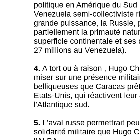
politique en Amérique du Sud l
Venezuela semi-collectiviste ri
grande puissance, la Russie,
partiellement la primauté natu
superficie continentale et ses 
27 millions au Venezuela).
4.
A tort ou à raison , Hugo C
miser sur une présence militai
belliqueuses que Caracas prêt
Etats-Unis, qui réactivent leur
l'Atlantique sud.
5.
L'aval russe permettrait peu
solidarité militaire que Hugo