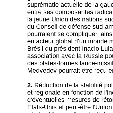
suprématie actuelle de la gauc
entre ses composantes radical
la jeune Union des nations sud
du Conseil de défense sud-amé
pourraient se compliquer, ainsi
en acteur global d'un monde mu
Brésil du président Inacio Lu
association avec la Russie po
des plates-formes lance-missil
Medvedev pourrait être reçu e
2.
Réduction de la stabilité p
et régionale en fonction de l'in
d'éventuelles mesures de réto
Etats-Unis et peut-être l'Union