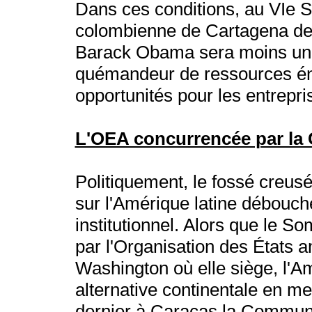
Dans ces conditions, au VIe 
colombienne de Cartagena de 
Barack Obama sera moins un 
quémandeur de ressources éne
opportunités pour les entrepr
L'OEA concurrencée par la 
Politiquement, le fossé creusé
sur l'Amérique latine débouch
institutionnel. Alors que le 
par l'Organisation des États 
Washington où elle siège, l'Am
alternative continentale en me
dernier à Caracas la Communa