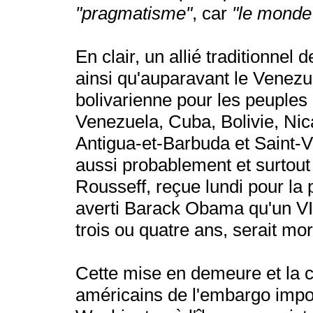
"pragmatisme"
, car
"le monde
En clair, un allié traditionnel
ainsi qu'auparavant le Venezue
bolivarienne pour les peuples 
Venezuela, Cuba, Bolivie, Nic
Antigua-et-Barbuda et Saint-
aussi probablement et surtout
Rousseff, reçue lundi pour la 
averti Barack Obama qu'un V
trois ou quatre ans, serait mor
Cette mise en demeure et la c
américains de l'embargo impo