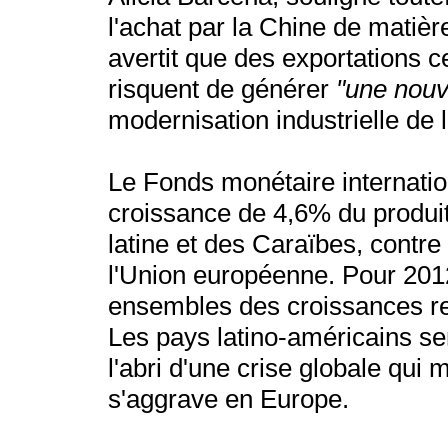
l'achat par la Chine de matièr
avertit que des exportations 
risquent de générer
"une nouv
modernisation industrielle de 
Le Fonds monétaire internatio
croissance de 4,6% du produit 
latine et des Caraïbes, contr
l'Union européenne. Pour 201
ensembles des croissances re
Les pays latino-américains s
l'abri d'une crise globale qui
s'aggrave en Europe.