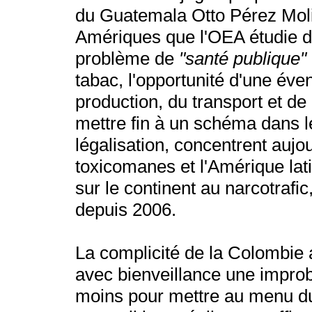
du Guatemala Otto Pérez Mol
Amériques que l'OEA étudie d'i
problème de
"santé publique"
tabac, l'opportunité d'une éve
production, du transport et de
mettre fin à un schéma dans l
légalisation, concentrent aujo
toxicomanes et l'Amérique lati
sur le continent au narcotrafi
depuis 2006.
La complicité de la Colombie 
avec bienveillance une impro
moins pour mettre au menu d