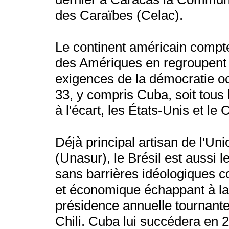
des Caraïbes (Celac).
Le continent américain compt
des Amériques en regroupent 
exigences de la démocratie oc
33, y compris Cuba, soit tous
à l'écart, les États-Unis et le
Déjà principal artisan de l'U
(Unasur), le Brésil est aussi 
sans barrières idéologiques c
et économique échappant à la
présidence annuelle tournante
Chili. Cuba lui succédera en 2