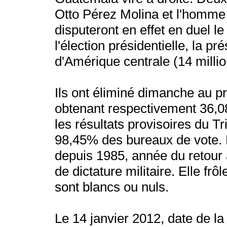
Otto Pérez Molina et l'homme 
disputeront en effet en duel 
l'élection présidentielle, la p
d'Amérique centrale (14 millio
Ils ont éliminé dimanche au pr
obtenant respectivement 36,0
les résultats provisoires du T
98,45% des bureaux de vote. La
depuis 1985, année du retour
de dictature militaire. Elle f
sont blancs ou nuls.
Le 14 janvier 2012, date de la