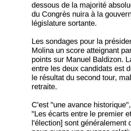
dessous de la majorité absolu
du Congrès nuira à la gouvern
législature sortante.
Les sondages pour la présiden
Molina un score atteignant pa
points sur Manuel Baldizon. La
entre les deux candidats est d
le résultat du second tour, mal
retraite.
C'est "une avance historique",
"Les écarts entre le premier e
l'élection] sont généralement d