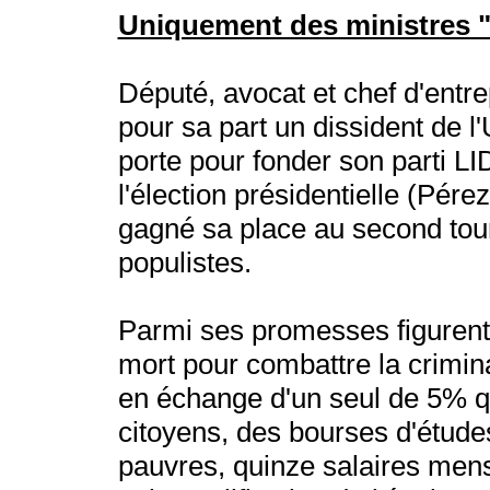
Uniquement des ministres "
Député, avocat et chef d'entre
pour sa part un dissident de l'
porte pour fonder son parti L
l'élection présidentielle (Pérez
gagné sa place au second tour
populistes.
Parmi ses promesses figurent 
mort pour combattre la criminal
en échange d'un seul de 5% qu
citoyens, des bourses d'étude
pauvres, quinze salaires mensu