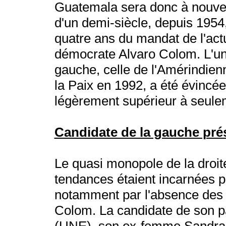
Guatemala sera donc à nouvea
d'un demi-siècle, depuis 1954,
quatre ans du mandat de l'actue
démocrate Alvaro Colom. L'uni
gauche, celle de l'Amérindie
la Paix en 1992, a été évinc
légèrement supérieur à seul
Candidate de la gauche prés
Le quasi monopole de la droite
tendances étaient incarnées p
notamment par l'absence des
Colom. La candidate de son pa