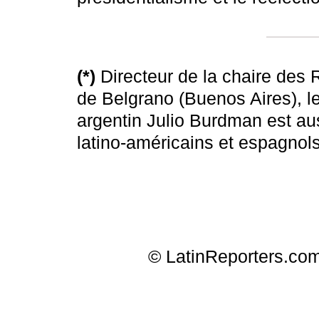
(*)
Directeur de la chaire des R
de Belgrano (Buenos Aires), le
argentin Julio Burdman est au
latino-américains et espagnols
© LatinReporters.com