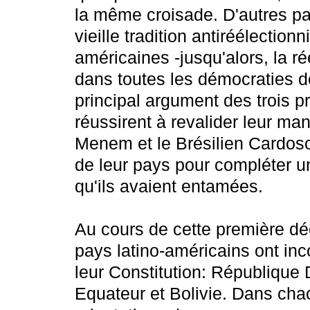
la même croisade. D'autres pay
vieille tradition antiréélection
américaines -jusqu'alors, la r
dans toutes les démocraties de
principal argument des trois pr
réussirent à revalider leur man
Menem et le Brésilien Cardoso,
de leur pays pour compléter 
qu'ils avaient entamées.
Au cours de cette première dé
pays latino-américains ont inc
leur Constitution: République
Equateur et Bolivie. Dans chac