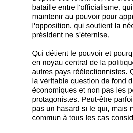
bataille entre l'officialisme, q
maintenir au pouvoir pour app
l'opposition, qui soutient la n
président ne s'éternise.
Qui détient le pouvoir et pourq
en noyau central de la politiq
autres pays réélectionnistes.
la véritable question de fond 
économiques et non pas les pol
protagonistes. Peut-être parfois
pas un hasard si le qui, mais n
commun à tous les cas consid