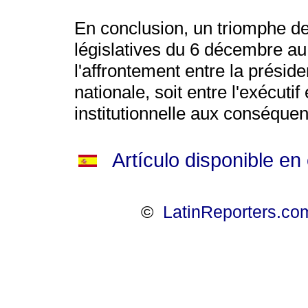
En conclusion, un triomphe de 
législatives du 6 décembre a
l'affrontement entre la présid
nationale, soit entre l'exécutif 
institutionnelle aux conséque
Artículo disponible en
©
LatinReporters.com