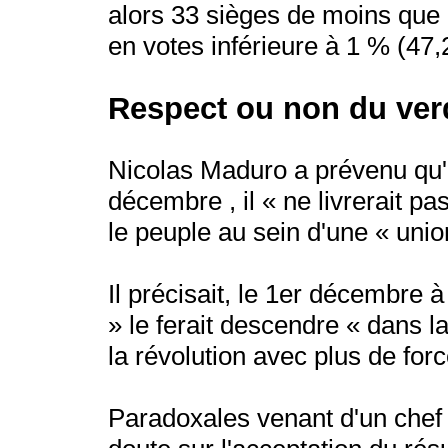
alors 33 sièges de moins que 
en votes inférieure à 1 % (47
Respect ou non du ver
Nicolas Maduro a prévenu qu'en
décembre , il « ne livrerait pa
le peuple au sein d'une « union
Il précisait, le 1er décembre à
» le ferait descendre « dans l
la révolution avec plus de forc
Paradoxales venant d'un chef d