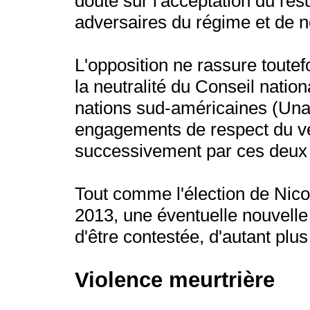
doute sur l'acceptation du résu
adversaires du régime et de 
L'opposition ne rassure toute
la neutralité du Conseil nation
nations sud-américaines (Unas
engagements de respect du ve
successivement par ces deux i
Tout comme l'élection de Nico
2013, une éventuelle nouvelle
d'être contestée, d'autant plus
Violence meurtrière