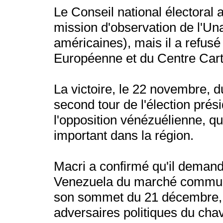
Le Conseil national électoral a
mission d'observation de l'Un
américaines), mais il a refusé
Européenne et du Centre Cart
La victoire, le 22 novembre, 
second tour de l'élection prés
l'opposition vénézuélienne, qui
important dans la région.
Macri a confirmé qu'il demand
Venezuela du marché commun 
son sommet du 21 décembre, e
adversaires politiques du cha