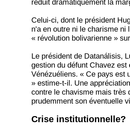
réduit dramatiquement la ma
Celui-ci, dont le président Hu
n'a en outre ni le charisme ni 
« révolution bolivarienne » sur
Le président de Datanálisis, L
gestion du défunt Chavez est
Vénézuéliens. « Ce pays est 
» estime-t-il. Une appréciation 
contre le chavisme mais très 
prudemment son éventuelle vi
Crise institutionnelle?