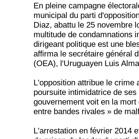
En pleine campagne électorale,
municipal du parti d'oppositi
Diaz, abattu le 25 novembre l
multitude de condamnations in
dirigeant politique est une bl
affirma le secrétaire général 
(OEA), l'Uruguayen Luis Alma
L'opposition attribue le crime
poursuite intimidatrice de ses
gouvernement voit en la mort
entre bandes rivales » de malf
L'arrestation en février 2014 