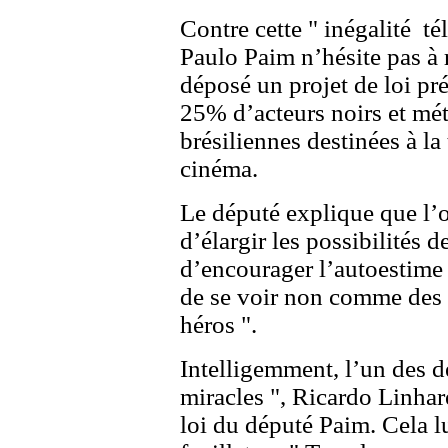
Contre cette " inégalité tél
Paulo Paim n’hésite pas à ré
déposé un projet de loi pr
25% d’acteurs noirs et mét
brésiliennes destinées à la
cinéma.
Le député explique que l’obj
d’élargir les possibilités d
d’encourager l’autoestime 
de se voir non comme des 
héros ".
Intelligemment, l’un des d
miracles ", Ricardo Linhare
loi du député Paim. Cela 