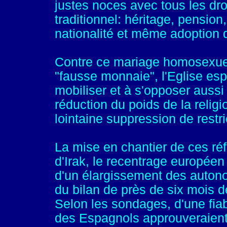
justes noces avec tous les dro
traditionnel: héritage, pension,
nationalité et même adoption d
Contre ce mariage homosexuel q
"fausse monnaie", l'Eglise es
mobiliser et à s'opposer aussi
réduction du poids de la relig
lointaine suppression de restri
La mise en chantier de ces réfo
d'Irak, le recentrage européen
d'un élargissement des autono
du bilan de près de six mois d
Selon les sondages, d'une fiabi
des Espagnols approuveraient