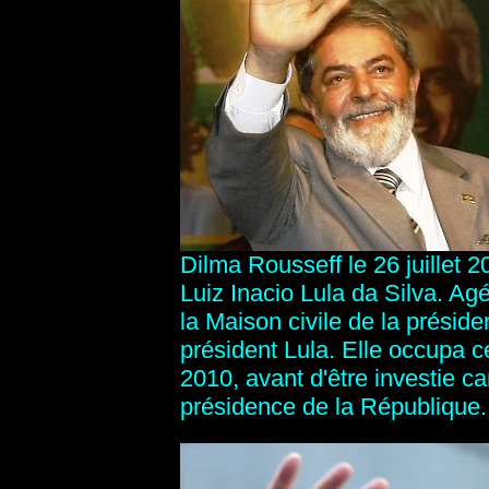
Dilma Rousseff le 26 juillet 2
Luiz Inacio Lula da Silva. Agé
la Maison civile de la préside
président Lula. Elle occupa 
2010, avant d'être investie ca
présidence de la République.