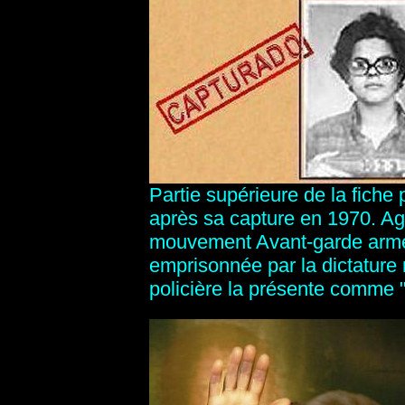
Partie supérieure de la fiche 
après sa capture en 1970. Agé
mouvement Avant-garde armée 
emprisonnée par la dictature m
policière la présente comme "