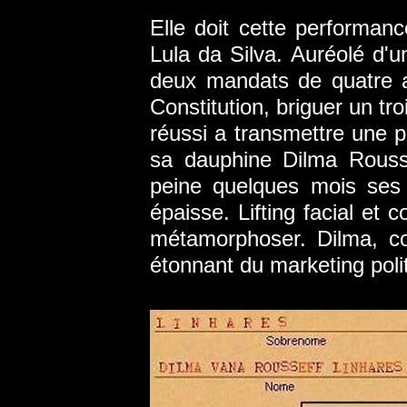
Elle doit cette performanc
Lula da Silva. Auréolé d'
deux mandats de quatre a
Constitution, briguer un tr
réussi a transmettre une p
sa dauphine Dilma Rousse
peine quelques mois ses 
épaisse. Lifting facial et 
métamorphoser. Dilma, co
étonnant du marketing poli