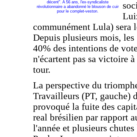
décent". A 56 ans, l'ex-syndicaliste
soc
révolutionnaire a abandonné le blouson de cuir
pour le complet-veston.
Lui
communément Lula) sera le
Depuis plusieurs mois, les 
40% des intentions de vote 
n'écartent pas sa victoire à
tour.
La perspective du triomphe
Travailleurs (PT, gauche) d
provoqué la fuite des capi
real brésilien par rapport 
l'année et plusieurs chutes