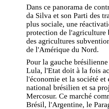
Dans ce panorama de contra
da Silva et son Parti des t
plus sociale, une réactivati
protection de l'agriculture
des agricultures subventio
de l'Amérique du Nord.
Pour la gauche brésilienne 
Lula, l'Etat doit à la fois 
l'économie et la société et
national brésilien et sa pro
Mercosur. Ce marché comm
Brésil, l'Argentine, le Para