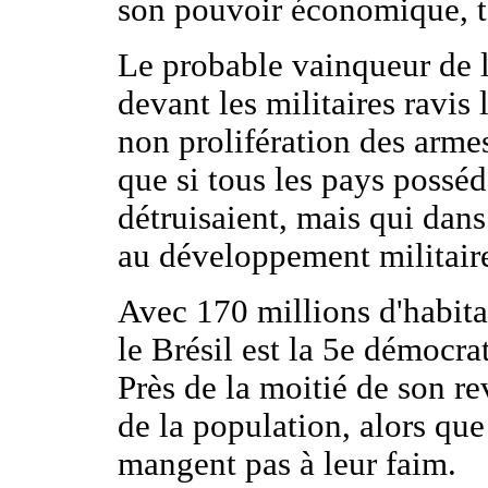
son pouvoir économique, te
Le probable vainqueur de l'
devant les militaires ravis 
non prolifération des armes
que si tous les pays posséd
détruisaient, mais qui dans 
au développement militaire
Avec 170 millions d'habita
le Brésil est la 5e démocra
Près de la moitié de son r
de la population, alors qu
mangent pas à leur faim.