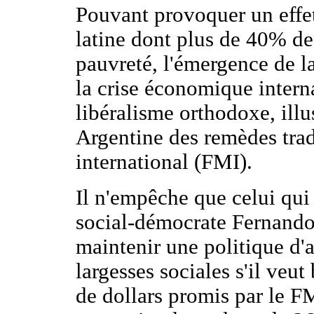
Pouvant provoquer un eff
latine dont plus de 40% de 
pauvreté, l'émergence de l
la crise économique interna
libéralisme orthodoxe, illu
Argentine des remèdes tra
international (FMI).
Il n'empêche que celui qui 
social-démocrate Fernand
maintenir une politique d'
largesses sociales s'il veut
de dollars promis par le FM