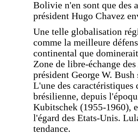
Bolivie n'en sont que des 
président Hugo Chavez env
Une telle globalisation rég
comme la meilleure défens
continental que dominerait
Zone de libre-échange de
président George W. Bush s
L'une des caractéristiques 
brésilienne, depuis l'époqu
Kubitschek (1955-1960), e
l'égard des Etats-Unis. Lul
tendance.