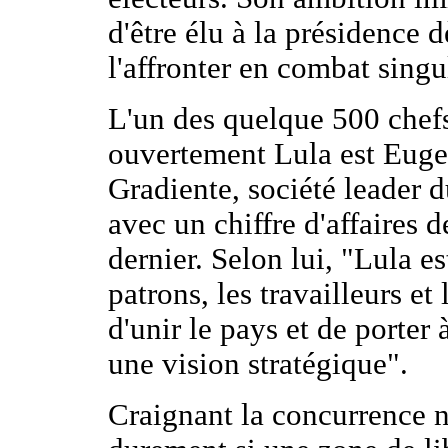
d'être élu à la présidence
l'affronter en combat singu
L'un des quelque 500 chefs
ouvertement Lula est Euge
Gradiente, société leader d
avec un chiffre d'affaires d
dernier. Selon lui, "Lula e
patrons, les travailleurs et
d'unir le pays et de porter
une vision stratégique".
Craignant la concurrence n