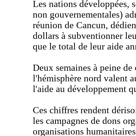
Les nations développées, 
non gouvernementales) adm
réunion de Cancun, dédien
dollars à subventionner leur
que le total de leur aide a
Deux semaines à peine de c
l'hémisphère nord valent a
l'aide au développement qu
Ces chiffres rendent dériso
les campagnes de dons org
organisations humanitaires