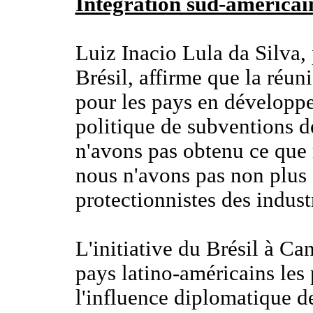
Intégration sud-américai
Luiz Inacio Lula da Silva,
Brésil, affirme que la réu
pour les pays en développe
politique de subventions 
n'avons pas obtenu ce que n
nous n'avons pas non plus 
protectionnistes des industr
L'initiative du Brésil à C
pays latino-américains les 
l'influence diplomatique de 