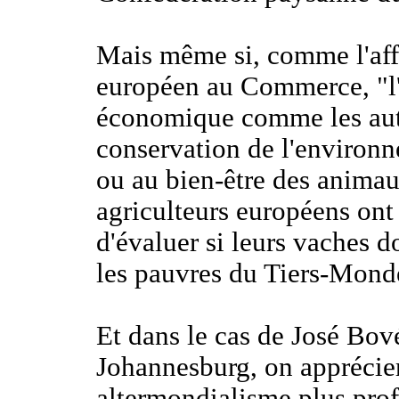
Mais même si, comme l'af
européen au Commerce, "l'a
économique comme les autre
conservation de l'environne
ou au bien-être des animau
agriculteurs européens ont
d'évaluer si leurs vaches d
les pauvres du Tiers-Mond
Et dans le cas de José Bov
Johannesburg, on apprécier
altermondialisme plus pro