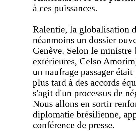
à ces puissances.
Ralentie, la globalisation
néanmoins un dossier ouver
Genève. Selon le ministre 
extérieures, Celso Amorim,
un naufrage passager était 
plus tard à des accords équ
s'agit d'un processus de né
Nous allons en sortir renfo
diplomatie brésilienne, ap
conférence de presse.