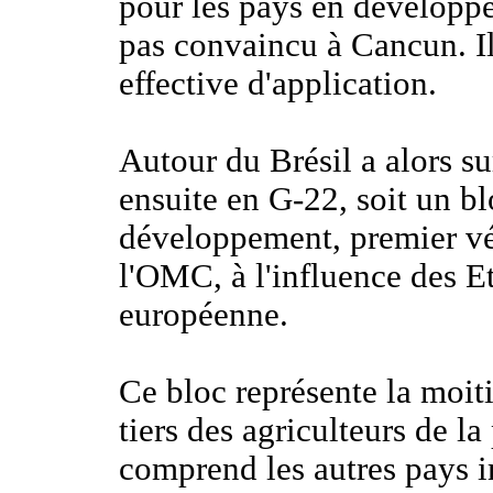
pour les pays en développem
pas convaincu à Cancun. Il
effective d'application.
Autour du Brésil a alors s
ensuite en G-22, soit un b
développement, premier vér
l'OMC, à l'influence des E
européenne.
Ce bloc représente la moiti
tiers des agriculteurs de la 
comprend les autres pays 