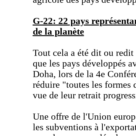
G-22: 22 pays représentan
de la planète
Tout cela a été dit ou redi
que les pays développés av
Doha, lors de la 4e Confér
réduire "toutes les formes 
vue de leur retrait progress
Une offre de l'Union euro
les subventions à l'exporta