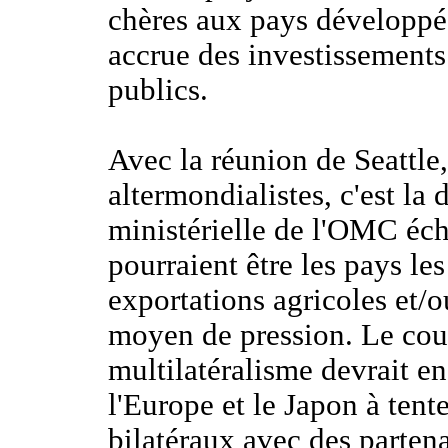
chères aux pays développé
accrue des investissements
publics.
Avec la réunion de Seattle
altermondialistes, c'est la
ministérielle de l'OMC éc
pourraient être les pays le
exportations agricoles et/o
moyen de pression. Le coup
multilatéralisme devrait en
l'Europe et le Japon à tent
bilatéraux avec des partena