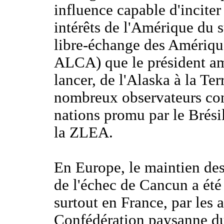
influence capable d'inciter
intérêts de l'Amérique du 
libre-échange des Amériqu
ALCA) que le président a
lancer, de l'Alaska à la T
nombreux observateurs con
nations promu par le Brésil 
la ZLEA.
En Europe, le maintien des
de l'échec de Cancun a été
surtout en France, par les a
Confédération paysanne d