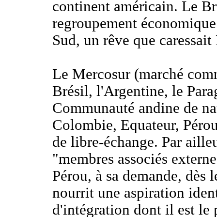
continent américain. Le Bré
regroupement économique e
Sud, un rêve que caressait 
Le Mercosur (marché comm
Brésil, l'Argentine, le Para
Communauté andine de nat
Colombie, Equateur, Pérou
de libre-échange. Par ailleu
"membres associés externe
Pérou, à sa demande, dès 
nourrit une aspiration ide
d'intégration dont il est le 