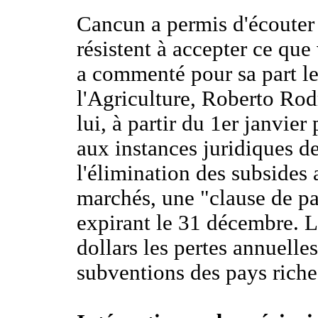
Cancun a permis d'écouter "
résistent à accepter ce que
a commenté pour sa part le
l'Agriculture, Roberto Rod
lui, à partir du 1er janvie
aux instances juridiques d
l'élimination des subsides 
marchés, une "clause de pa
expirant le 31 décembre. L
dollars les pertes annuelles
subventions des pays riches