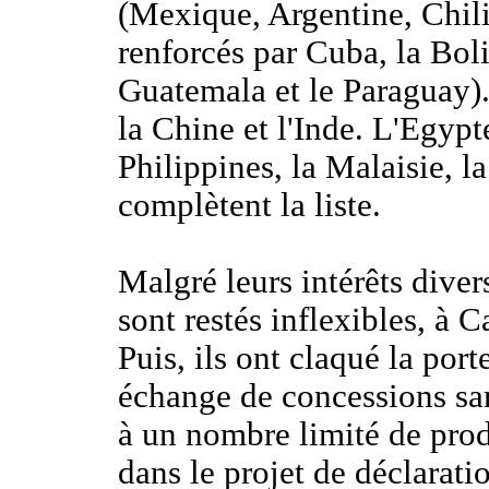
(Mexique, Argentine, Chil
renforcés par Cuba, la Boli
Guatemala et le Paraguay).
la Chine et l'Inde. L'Egypte
Philippines, la Malaisie, l
complètent la liste.
Malgré leurs intérêts diver
sont restés inflexibles, à C
Puis, ils ont claqué la por
échange de concessions san
à un nombre limité de produ
dans le projet de déclarati