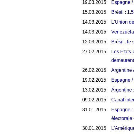
19.03.2015
Espagne / 
15.03.2015
Brésil : 1,
14.03.2015
L'Union d
14.03.2015
Venezuela 
12.03.2015
Brésil : l
27.02.2015
Les États-
demeurent
26.02.2015
Argentine /
19.02.2015
Espagne / 
13.02.2015
Argentine 
09.02.2015
Canal inte
31.01.2015
Espagne : 
électorale
30.01.2015
L'Amérique