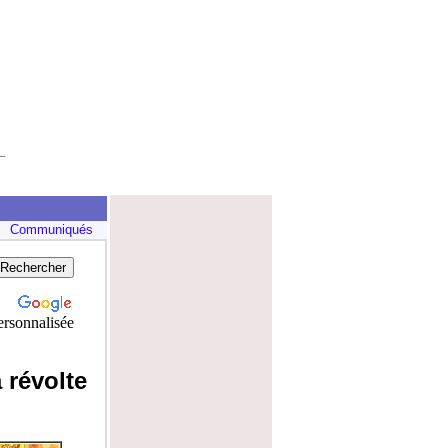
Communiqués
rsonnalisée
 révolte