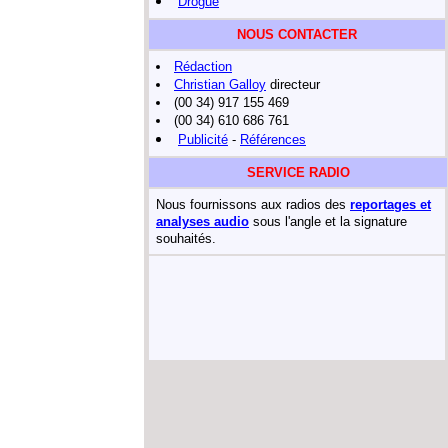
Drogue
NOUS CONTACTER
Rédaction
Christian Galloy
directeur
(00 34) 917 155 469
(00 34) 610 686 761
Publicité
-
Références
SERVICE RADIO
Nous fournissons aux radios des
reportages et
analyses audio
sous l'angle et la signature
souhaités.