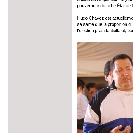
gouverneur du riche État de 
Hugo Chavez est actuellement
sa santé que la proportion d'i
l'élection présidentielle et, p